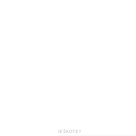
IEŠKOTE?