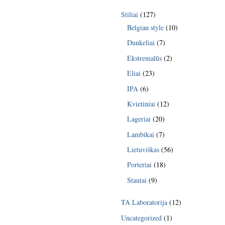
Stiliai
(127)
Belgian style
(10)
Dunkeliai
(7)
Ekstremalūs
(2)
Eliai
(23)
IPA
(6)
Kvietiniai
(12)
Lageriai
(20)
Lambikai
(7)
Lietuviškas
(56)
Porteriai
(18)
Stautai
(9)
TA Laboratorija
(12)
Uncategorized
(1)