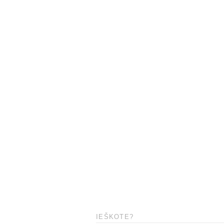
IEŠKOTE?