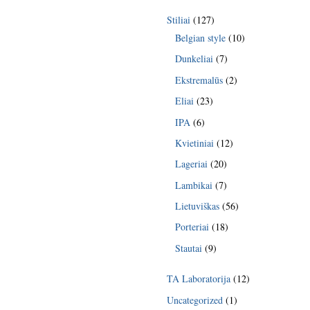
Stiliai
(127)
Belgian style
(10)
Dunkeliai
(7)
Ekstremalūs
(2)
Eliai
(23)
IPA
(6)
Kvietiniai
(12)
Lageriai
(20)
Lambikai
(7)
Lietuviškas
(56)
Porteriai
(18)
Stautai
(9)
TA Laboratorija
(12)
Uncategorized
(1)