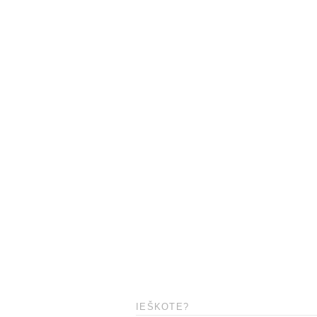
IEŠKOTE?