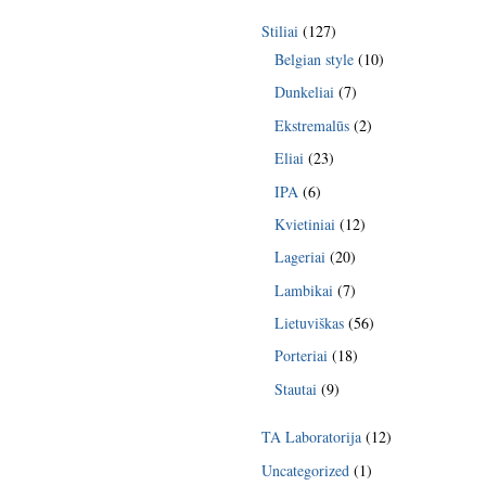
Stiliai
(127)
Belgian style
(10)
Dunkeliai
(7)
Ekstremalūs
(2)
Eliai
(23)
IPA
(6)
Kvietiniai
(12)
Lageriai
(20)
Lambikai
(7)
Lietuviškas
(56)
Porteriai
(18)
Stautai
(9)
TA Laboratorija
(12)
Uncategorized
(1)