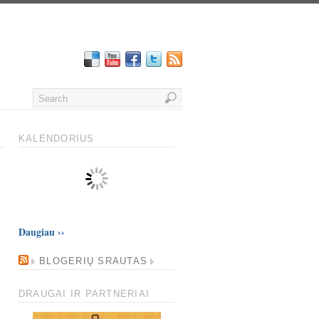
KALENDORIUS
Daugiau
››
BLOGERIŲ SRAUTAS
DRAUGAI IR PARTNERIAI