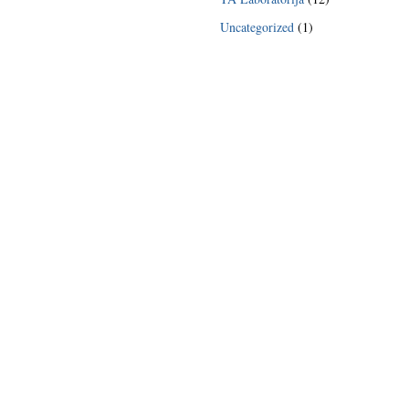
Uncategorized
(1)