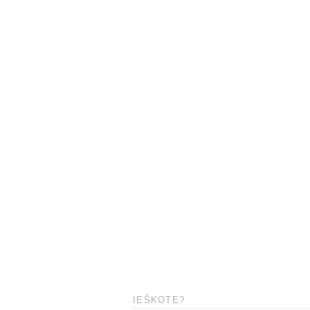
IEŠKOTE?