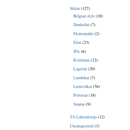
Stiliai
(127)
Belgian style
(10)
Dunkeliai
(7)
Ekstremalūs
(2)
Eliai
(23)
IPA
(6)
Kvietiniai
(12)
Lageriai
(20)
Lambikai
(7)
Lietuviškas
(56)
Porteriai
(18)
Stautai
(9)
TA Laboratorija
(12)
Uncategorized
(1)