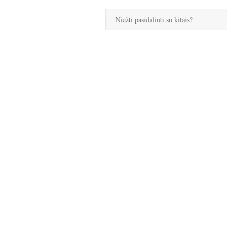
Niežti pasidalinti su kitais?