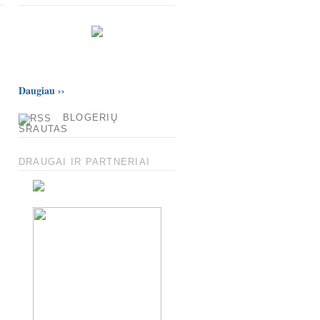
Daugiau
››
BLOGERIŲ
SRAUTAS
DRAUGAI IR PARTNERIAI