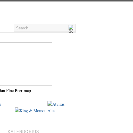
ian Fine Beer map
KALENDORIUS