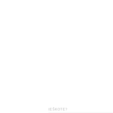
IEŠKOTE?