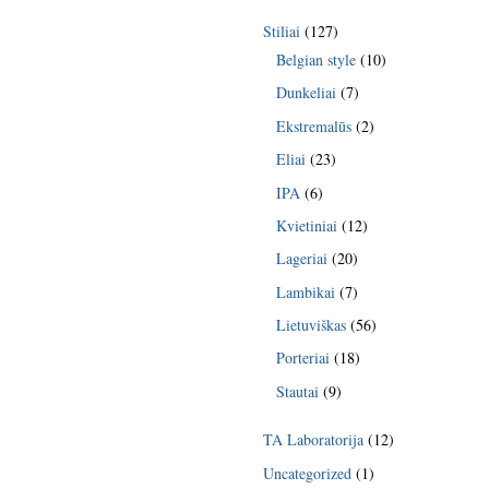
Stiliai
(127)
Belgian style
(10)
Dunkeliai
(7)
Ekstremalūs
(2)
Eliai
(23)
IPA
(6)
Kvietiniai
(12)
Lageriai
(20)
Lambikai
(7)
Lietuviškas
(56)
Porteriai
(18)
Stautai
(9)
TA Laboratorija
(12)
Uncategorized
(1)