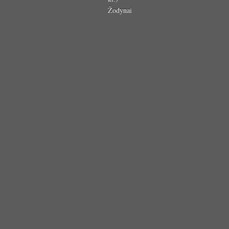
Žodynai